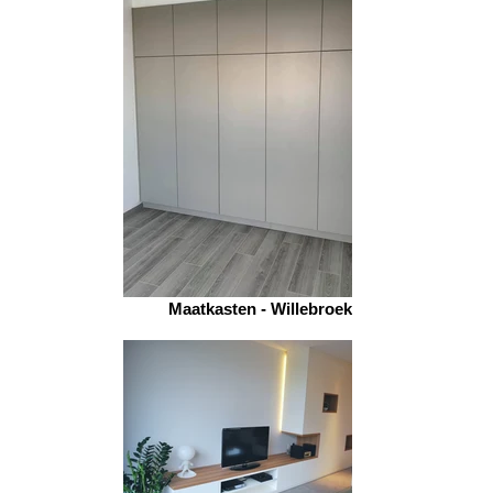
Maatkasten - Willebroek