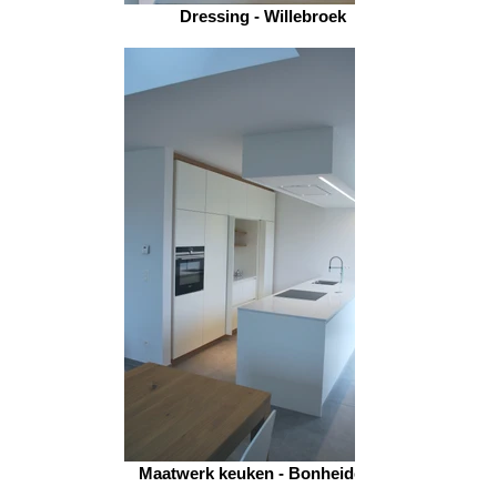
Dressing - Willebroek
Maatwerk keuken - Bonheiden 2