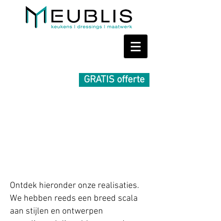
GRATIS offerte
Realisaties
Ontdek hieronder onze realisaties.
We hebben reeds een breed scala
aan stijlen en ontwerpen