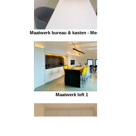
Maatwerk bureau & kasten - Mechelen 2
Maatwerk loft 1