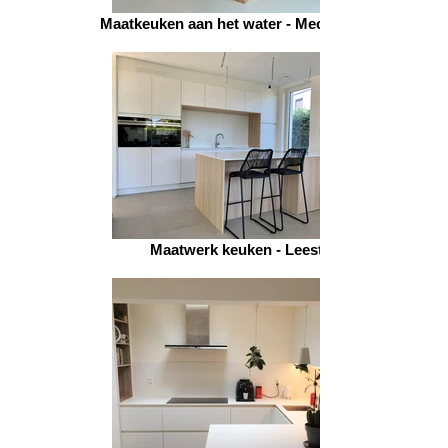
Maatkeuken aan het water - Mechelen 2
Maatwerk keuken - Leest