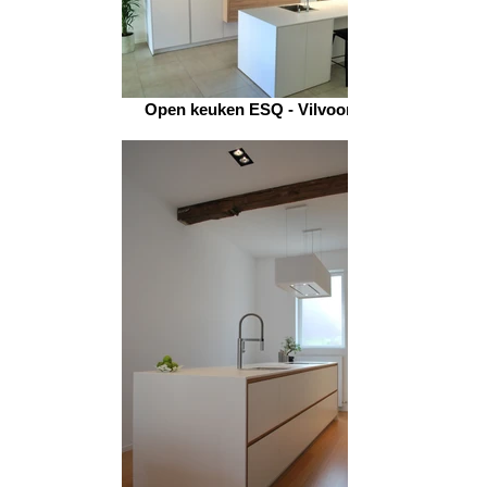
Open keuken ESQ - Vilvoorde