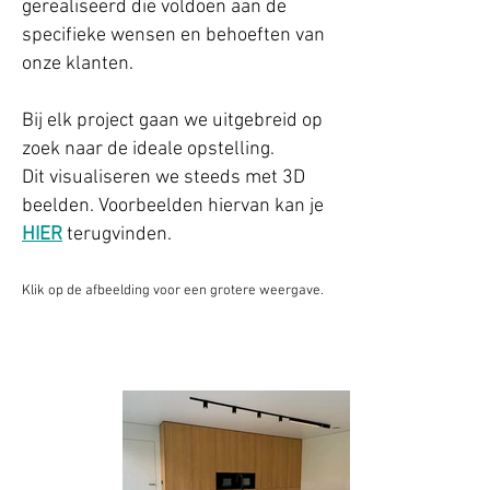
gerealiseerd die voldoen aan de
specifieke wensen en behoeften van
onze klanten.
Bij elk project gaan we uitgebreid op
zoek naar de ideale opstelling.
Dit visualiseren we steeds met 3D
beelden. Voorbeelden hiervan kan je
HIER
terugvinden.
Klik op de afbeelding voor een grotere weergave.