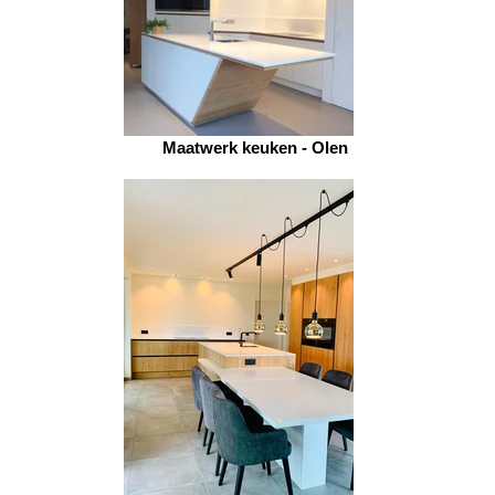
Maatwerk keuken - Olen 1