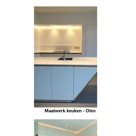
Maatwerk keuken - Olen 2