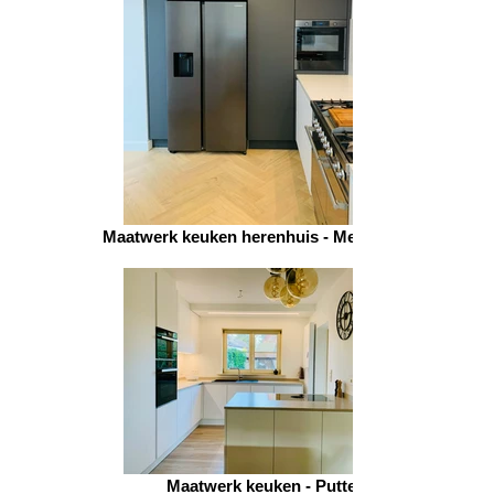
Maatwerk keuken herenhuis - Mechelen 2
Maatwerk keuken - Putte