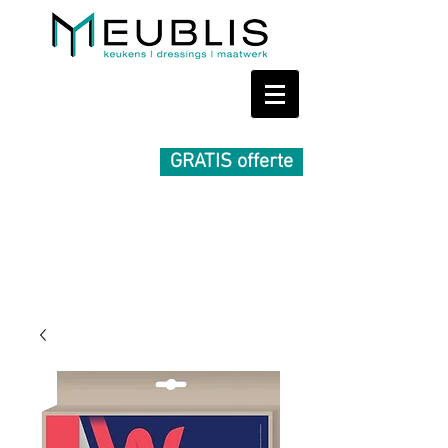
GRATIS offerte