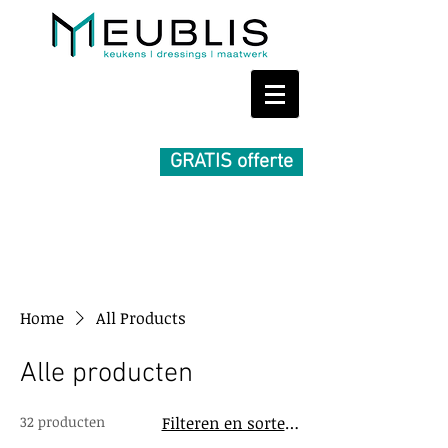
GRATIS offerte
Home
All Products
Alle producten
32 producten
Filteren en sorteren