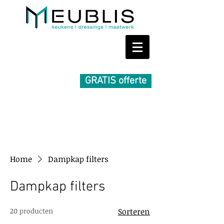
GRATIS offerte
Home
Dampkap filters
Dampkap filters
20 producten
Sorteren